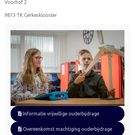
Voorhof 2
9873 TK Gerkesklooster
Informatie vrijwillige ouderbijdrage
Overeenkomst machtiging ouderbijdrage