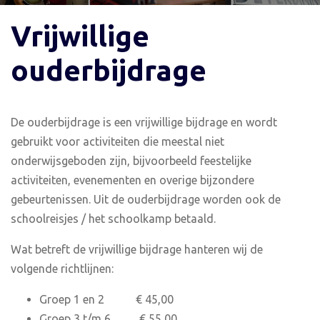
Vrijwillige
ouderbijdrage
De ouderbijdrage is een vrijwillige bijdrage en wordt
gebruikt voor activiteiten die meestal niet
onderwijsgeboden zijn, bijvoorbeeld feestelijke
activiteiten, evenementen en overige bijzondere
gebeurtenissen. Uit de ouderbijdrage worden ook de
schoolreisjes / het schoolkamp betaald.
Wat betreft de vrijwillige bijdrage hanteren wij de
volgende richtlijnen:
Groep 1 en 2 € 45,00
Groep 3 t/m 6 € 55,00