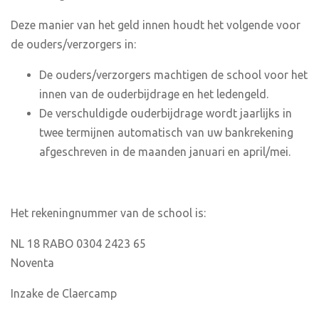
Deze manier van het geld innen houdt het volgende voor
de ouders/verzorgers in:
De ouders/verzorgers machtigen de school voor het
innen van de ouderbijdrage en het ledengeld.
De verschuldigde ouderbijdrage wordt jaarlijks in
twee termijnen automatisch van uw bankrekening
afgeschreven in de maanden januari en april/mei.
Het rekeningnummer van de school is:
NL 18 RABO 0304 2423 65
Noventa
Inzake de Claercamp