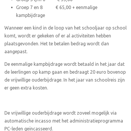
Groep 7 en 8 € 65,00 + eenmalige
kampbijdrage
Wanneer een kind in de loop van het schooljaar op school
komt, wordt er gekeken of er al activiteiten hebben
plaatsgevonden. Het te betalen bedrag wordt dan
aangepast.
De eenmalige kampbijdrage wordt betaald in het jaar dat
de leerlingen op kamp gaan en bedraagt 20 euro bovenop
de vrijwillige ouderbijdrage. In het jaar van schoolreis zijn
er geen extra kosten.
De vrijwillige ouderbijdrage wordt zoveel mogelijk via
automatische incasso met het administratieprogramma
PC-leden geïncasseerd.