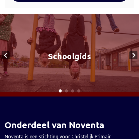
Schoolgids
Onderdeel van Noventa
Noventa is een stichting voor Christelijk Primair