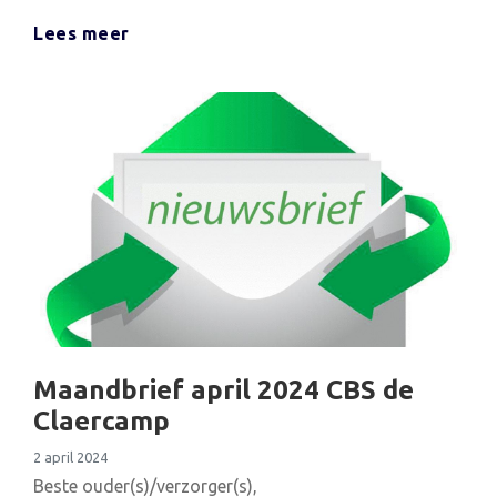
Lees meer
Maandbrief april 2024 CBS de
Claercamp
2 april 2024
Beste ouder(s)/verzorger(s),