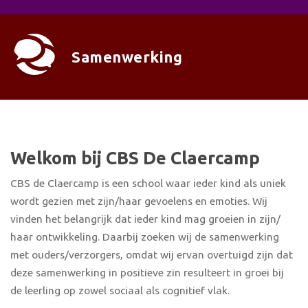
Samenwerking
Welkom bij CBS De Claercamp
CBS de Claercamp is een school waar ieder kind als uniek
wordt gezien met zijn/haar gevoelens en emoties. Wij
vinden het belangrijk dat ieder kind mag groeien in zijn/
haar ontwikkeling. Daarbij zoeken wij de samenwerking
met ouders/verzorgers, omdat wij ervan overtuigd zijn dat
deze samenwerking in positieve zin resulteert in groei bij
de leerling op zowel sociaal als cognitief vlak.