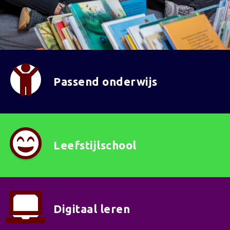
Passend onderwijs
Leefstijlschool
Digitaal leren