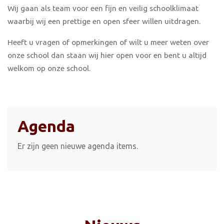
Wij gaan als team voor een fijn en veilig schoolklimaat
waarbij wij een prettige en open sfeer willen uitdragen.
Heeft u vragen of opmerkingen of wilt u meer weten over
onze school dan staan wij hier open voor en bent u altijd
welkom op onze school.
Agenda
Er zijn geen nieuwe agenda items.