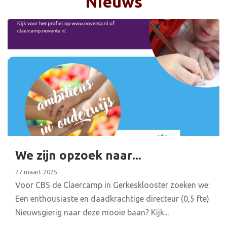
Nieuws
We zijn opzoek naar...
27 maart 2025
Voor CBS de Claercamp in Gerkesklooster zoeken we:
Een enthousiaste en daadkrachtige directeur (0,5 fte)
Nieuwsgierig naar deze mooie baan? Kijk...