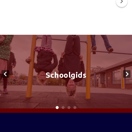
Schoolgids