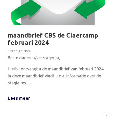
maandbrief CBS de Claercamp
februari 2024
5 februari 2024
Beste ouder(s)/verzorger(s),
Hierbij ontvangt u de maandbrief van februari 2024.
In deze maandbrief vindt u o.a. informatie over de
stagiaires...
Lees meer