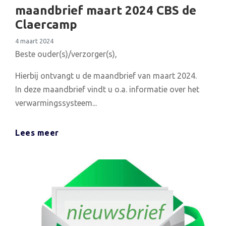
maandbrief maart 2024 CBS de
Claercamp
4 maart 2024
Beste ouder(s)/verzorger(s),
Hierbij ontvangt u de maandbrief van maart 2024.
In deze maandbrief vindt u o.a. informatie over het
verwarmingssysteem...
Lees meer