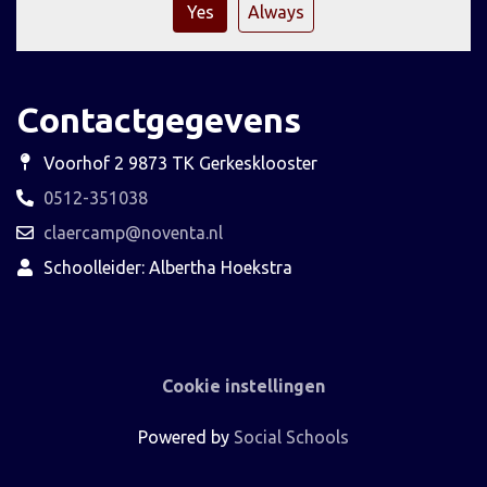
Yes
Always
Contactgegevens
Voorhof 2 9873 TK Gerkesklooster
0512-351038
claercamp@noventa.nl
Schoolleider: Albertha Hoekstra
Cookie instellingen
Powered by
Social Schools