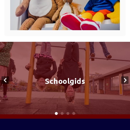
Schoolgids