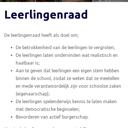
Leerlingenraad
De leerlingenraad heeft als doel om;
De betrokkenheid van de leerlingen te vergroten;
De leerlingen laten ondervinden wat realistisch en
haalbaar is;
Aan te geven dat leerlingen een eigen stem hebben
binnen de school, zodat ze weten dat ze meetellen
en mede verantwoordelijk zijn voor schoolse zaken
(eigenaarschap);
De leerlingen spelenderwijs kennis te laten maken
met democratische beginselen;
Bevorderen van actief burgerschap.