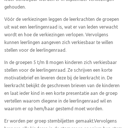
gehouden.
Vóór de verkiezingen leggen de leerkrachten de groepen
uit wat een leerlingenraad is, wat er van leden verwacht
wordt en hoe de verkiezingen verlopen. Vervolgens
kunnen leerlingen aangeven zich verkiesbaar te willen
stellen voor de leerlingenraad.
In de groepen 5 t/m 8 mogen kinderen zich verkiesbaar
stellen voor de leerlingenraad. Ze schrijven een korte
motivatiebrief en leveren deze bij de leerkracht in. De
leerkracht bekijkt de geschreven brieven van de kinderen
en laat ieder kind in een korte presentatie aan de groep
vertellen waarom diegene in de leerlingenraad wil en
waarom er op hem/haar gestemd moet worden.
Er worden per groep stembiljetten gemaakt.Vervolgens