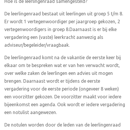
Hoe is de leerlingenraad samengesteld?
De leerlingenraad bestaat uit leerlingen uit groep 5 t/m 8.
Er wordt 1 vertegenwoordiger per jaargroep gekozen, 2
vertegenwoordigers in groep 8.Daarnaast is er bij elke
vergadering een (vaste) leerkracht aanwezig als
adviseur/begeleider/vraagbaak.
De leerlingenraad komt na de vakantie de eerste keer bij
elkaar om te bespreken wat er van hen verwacht wordt,
over welke zaken de leerlingen een advies uit mogen
brengen. Daarnaast wordt er tijdens de eerste
vergadering voor de eerste periode (ongeveer 8 weken)
een voorzitter gekozen. De voorzitter maakt voor iedere
bijeenkomst een agenda. Ook wordt er iedere vergadering
een notulist aangewezen.
De notulen worden door de leden van de leerlingenraad