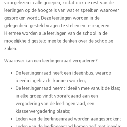
voorgelezen in alle groepen, zodat ook de rest van de
leerlingen op de hoogte is van wat er speelt en waarover
gesproken wordt. Deze leerlingen worden in de
gelegenheid gesteld vragen te stellen en te reageren.
Hiermee worden alle leerlingen van de school in de
mogelijkheid gesteld mee te denken over de schoolse
zaken.
Waarover kan een leerlingenraad vergaderen?
De leerlingenraad heeft een ideeënbus, waarop
ideeën ingebracht kunnen worden;
De leerlingenraad neemt ideeën mee vanuit de klas;
in elke groep vindt voorafgaand aan een
vergadering van de leerlingenraad, een
klassenvergadering plaats;
Leden van de leerlingenraad worden aangesproken;
Leden van de leerlingenraad komen zelf met ideeën;