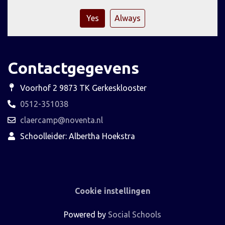
Yes
Always
Contactgegevens
Voorhof 2 9873 TK Gerkesklooster
0512-351038
claercamp@noventa.nl
Schoolleider: Albertha Hoekstra
Cookie instellingen
Powered by
Social Schools