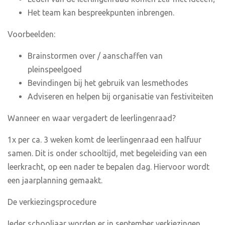
Het team kan bespreekpunten inbrengen.
Voorbeelden:
Brainstormen over / aanschaffen van
pleinspeelgoed
Bevindingen bij het gebruik van lesmethodes
Adviseren en helpen bij organisatie van festiviteiten
Wanneer en waar vergadert de leerlingenraad?
1x per ca. 3 weken komt de leerlingenraad een halfuur
samen. Dit is onder schooltijd, met begeleiding van een
leerkracht, op een nader te bepalen dag. Hiervoor wordt
een jaarplanning gemaakt.
De verkiezingsprocedure
Ieder schooljaar worden er in september verkiezingen